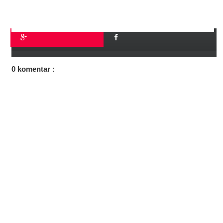
0 komentar :