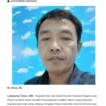
Jurnal Media Indonesia
M. Umar, SE
Lampung Timur, JMI -
Kegiatan dan tata kelola Rumah Tanahan Negara atau
Rutan semakin lama semakin menunjukkan kualitas dalam segi pelayanan
kepada para napi yang sedang menjalani masa hukuman karena terkena satu