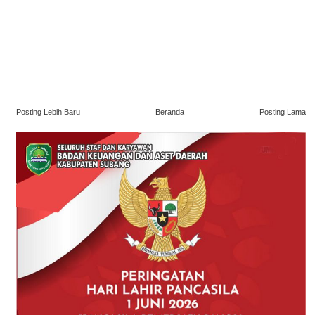
Posting Lebih Baru
Beranda
Posting Lama