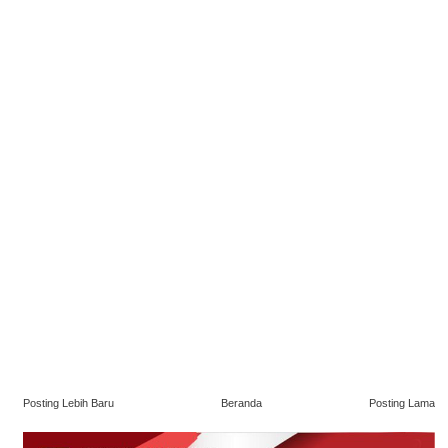
Posting Lebih Baru
Beranda
Posting Lama