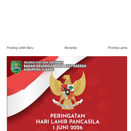
Posting Lebih Baru
Beranda
Posting Lama