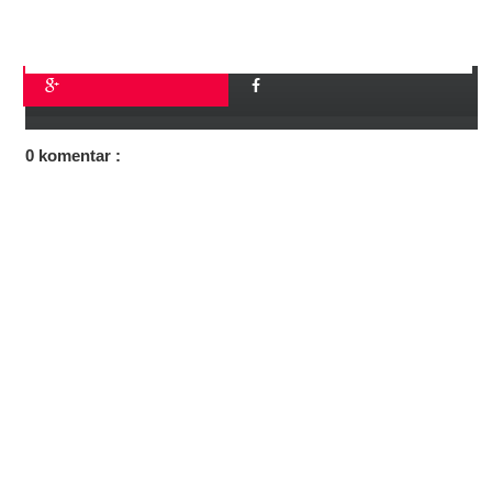
0 komentar :