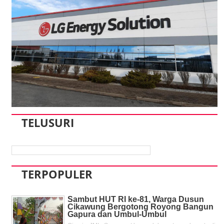
TELUSURI
TERPOPULER
Sambut HUT RI ke-81, Warga Dusun
Cikawung Bergotong Royong Bangun
Gapura dan Umbul-Umbul