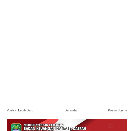
Posting Lebih Baru
Beranda
Posting Lama