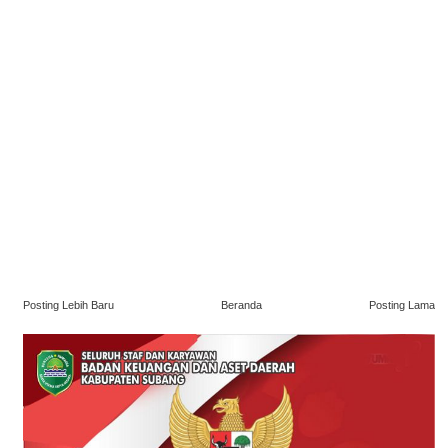
Posting Lebih Baru
Beranda
Posting Lama