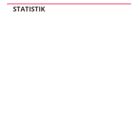
STATISTIK