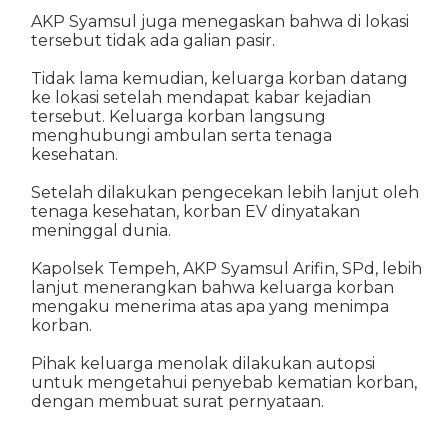
AKP Syamsul juga menegaskan bahwa di lokasi
tersebut tidak ada galian pasir.
Tidak lama kemudian, keluarga korban datang
ke lokasi setelah mendapat kabar kejadian
tersebut. Keluarga korban langsung
menghubungi ambulan serta tenaga
kesehatan.
Setelah dilakukan pengecekan lebih lanjut oleh
tenaga kesehatan, korban EV dinyatakan
meninggal dunia.
Kapolsek Tempeh, AKP Syamsul Arifin, SPd, lebih
lanjut menerangkan bahwa keluarga korban
mengaku menerima atas apa yang menimpa
korban.
Pihak keluarga menolak dilakukan autopsi
untuk mengetahui penyebab kematian korban,
dengan membuat surat pernyataan.