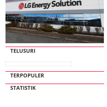
TELUSURI
TERPOPULER
STATISTIK