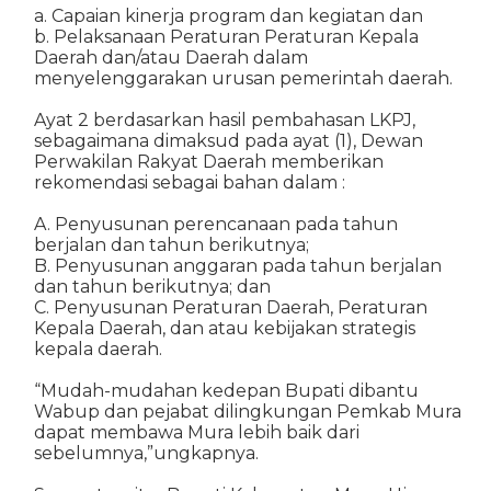
a. Capaian kinerja program dan kegiatan dan
b. Pelaksanaan Peraturan Peraturan Kepala
Daerah dan/atau Daerah dalam
menyelenggarakan urusan pemerintah daerah.
Ayat 2 berdasarkan hasil pembahasan LKPJ,
sebagaimana dimaksud pada ayat (1), Dewan
Perwakilan Rakyat Daerah memberikan
rekomendasi sebagai bahan dalam :
A. Penyusunan perencanaan pada tahun
berjalan dan tahun berikutnya;
B. Penyusunan anggaran pada tahun berjalan
dan tahun berikutnya; dan
C. Penyusunan Peraturan Daerah, Peraturan
Kepala Daerah, dan atau kebijakan strategis
kepala daerah.
“Mudah-mudahan kedepan Bupati dibantu
Wabup dan pejabat dilingkungan Pemkab Mura
dapat membawa Mura lebih baik dari
sebelumnya,”ungkapnya.