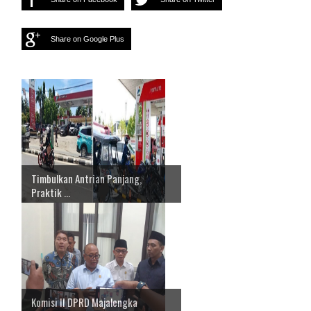
Share on Google Plus
Timbulkan Antrian Panjang,
Praktik ...
Komisi II DPRD Majalengka