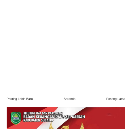
Posting Lebih Baru
Beranda
Posting Lama