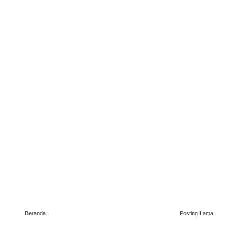
Beranda
Posting Lama