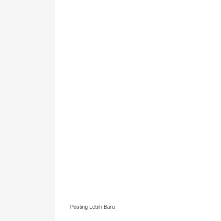
Posting Lebih Baru