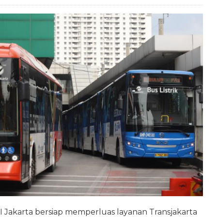
I Jakarta bersiap memperluas layanan Transjakarta