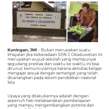
Kuningan, JMI
-
Bukan merupakan suatu
khayalan jika keberadaan SDN 2 Cikaduwetan ini
merupakan wujud sekolah yang mempunyai
segudang prestasi dan waktu ke waktu, ini bisa
dirunut kemunculannya karena aktivitas belajar
mengajar sesuai dengan semangat yang telah
dicanangkan pada sistem pendidikan nasional
kita.
Upaya yang dilakukannya adalah dengan
sepenuh hati melaksanakan pembelajaran
yang mampu mengembangkan potensi dari