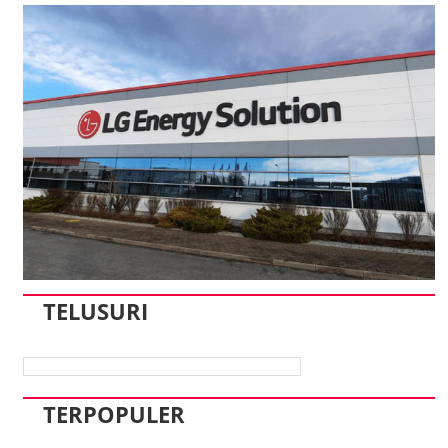
TELUSURI
TERPOPULER