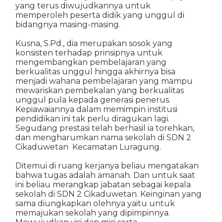
yang terus diwujudkannya untuk
memperoleh peserta didik yang unggul di
bidangnya masing-masing.
Kusna, S.Pd., dia merupakan sosok yang
konsisten terhadap prinsipnya untuk
mengembangkan pembelajaran yang
berkualitas unggul hingga akhirnya bisa
menjadi wahana pembelajaran yang mampu
mewariskan pembekalan yang berkualitas
unggul pula kepada generasi penerus.
Kepiawaiannya dalam memimpin institusi
pendidikan ini tak perlu diragukan lagi.
Segudang prestasi telah berhasil ia torehkan,
dan mengharumkan nama sekolah di SDN 2
Cikaduwetan
Kecamatan Luragung.
Ditemui di ruang kerjanya beliau mengatakan
bahwa tugas adalah amanah. Dan untuk saat
ini beliau merangkap jabatan sebagai kepala
sekolah di SDN 2 Cikaduwetan. Keinginan yang
sama diungkapkan olehnya yaitu untuk
memajukan sekolah yang dipimpinnya.