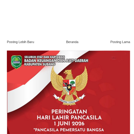
Posting Lebih Baru
Beranda
Posting Lama