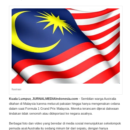
Ilustrasi
Kuala Lumpur, JURNALMEDIAIndonesia.com
- Sembilan warga Australia
ditahan di Malaysia karena melucuti pakaian hingga hanya mengenakan celana
dalam saat Formula 1 Grand Prix Malaysia. Mereka terancam dijerat dakwaan
tindakan tidak senonoh atau dideportasi ke negara asalnya.
Berbagai foto dan video yang beredar di media sosial menunjukkan sekelompok
pemuda asal Australia itu sedang minum bir dari sepatu, dengan hanya