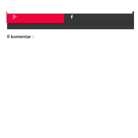
0 komentar :