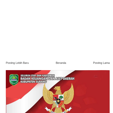
Posting Lebih Baru
Beranda
Posting Lama