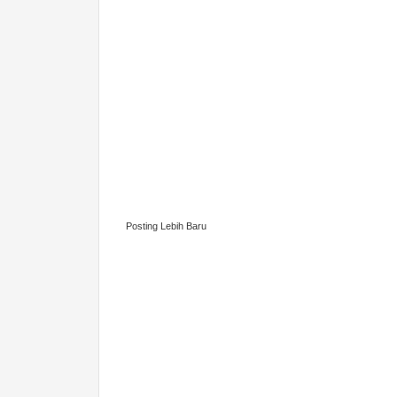
Posting Lebih Baru