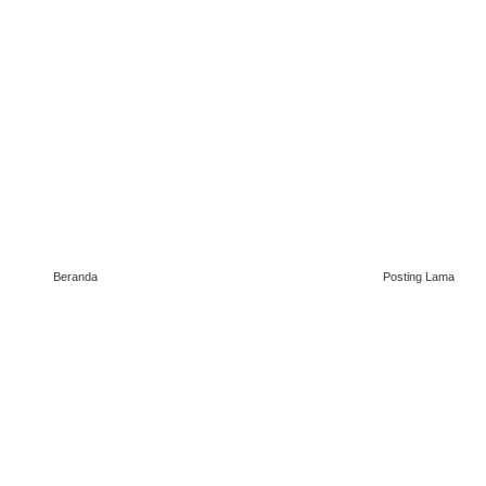
Beranda
Posting Lama