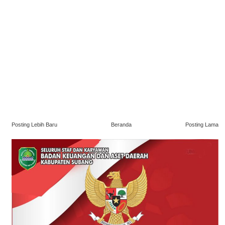
Posting Lebih Baru
Beranda
Posting Lama