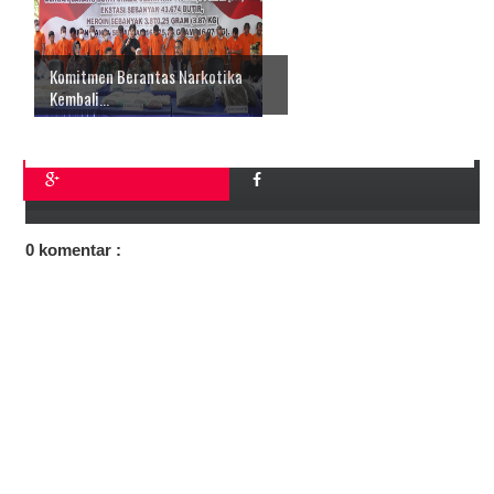
Komitmen Berantas Narkotika
Kembali...
0 komentar :