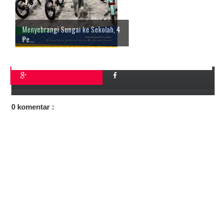
Menyebrangi Sungai ke Sekolah, 4
Pe...
0 komentar :