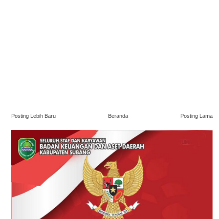
Posting Lebih Baru
Beranda
Posting Lama