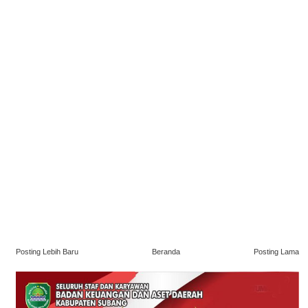
Posting Lebih Baru
Beranda
Posting Lama