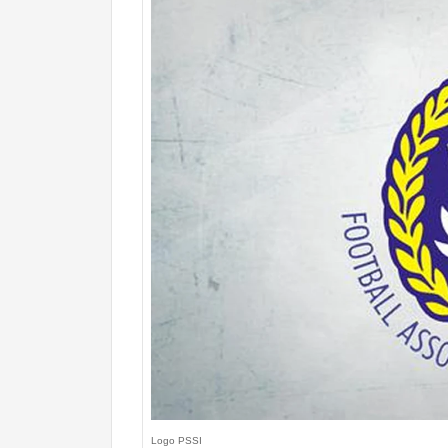
Logo PSSI