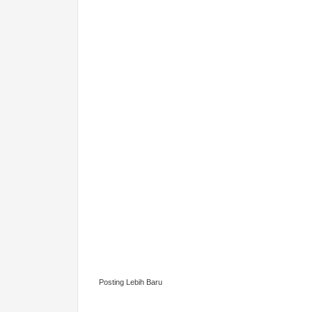
Posting Lebih Baru