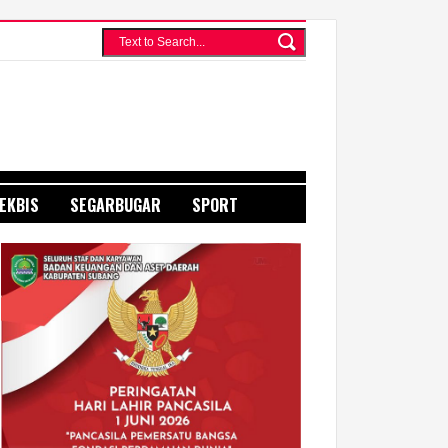
EKBIS
SEGARBUGAR
SPORT