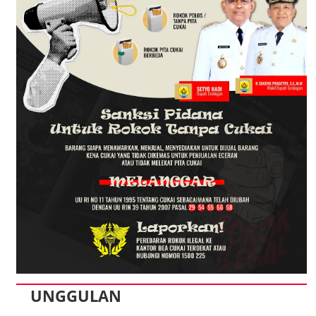
UNGGULAN