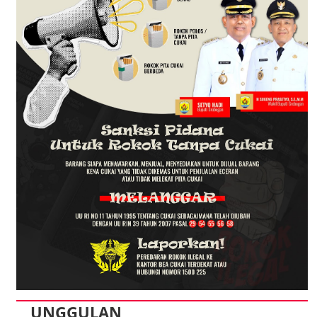
UNGGULAN