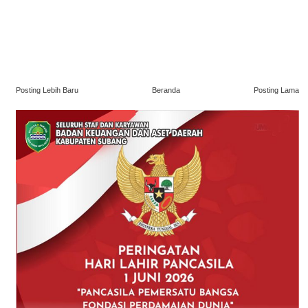
Posting Lebih Baru
Beranda
Posting Lama