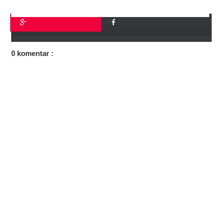
0 komentar :