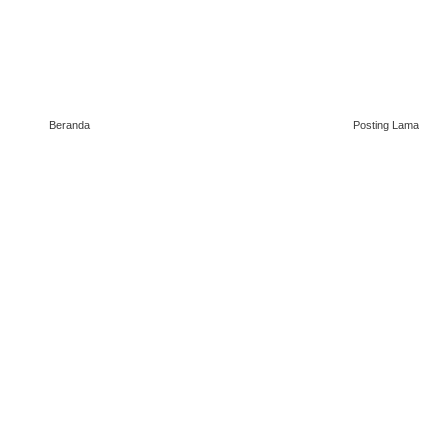
Beranda
Posting Lama