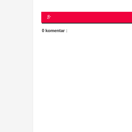
0 komentar :