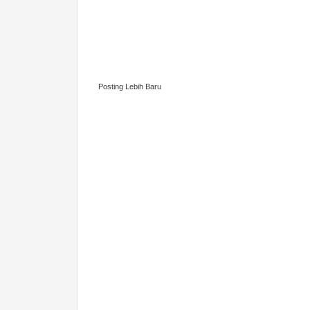
Posting Lebih Baru