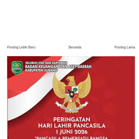
Posting Lebih Baru
Beranda
Posting Lama