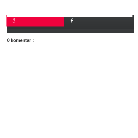
0 komentar :