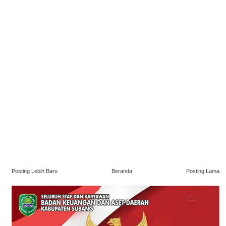
Posting Lebih Baru
Beranda
Posting Lama