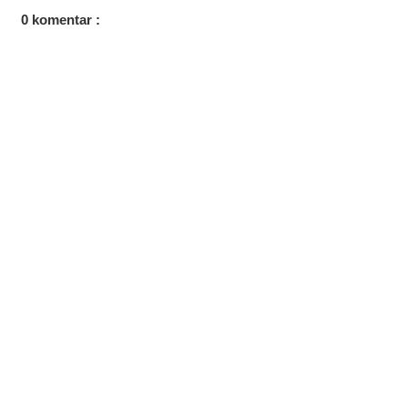
0 komentar :