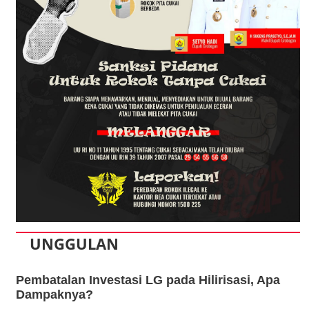
UNGGULAN
Pembatalan Investasi LG pada Hilirisasi, Apa
Dampaknya?