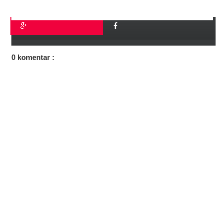
0 komentar :