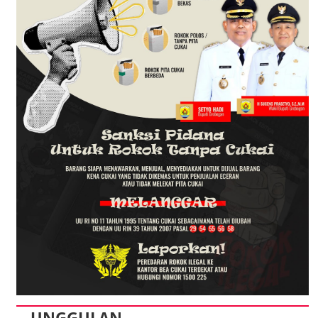
UNGGULAN