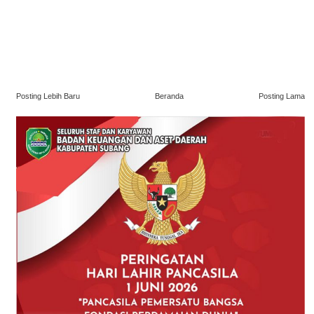
Posting Lebih Baru
Beranda
Posting Lama