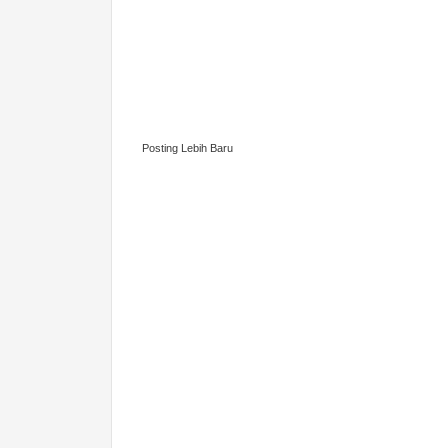
Posting Lebih Baru