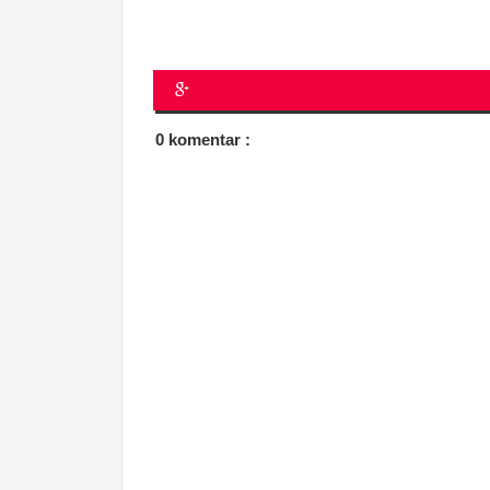
0 komentar :