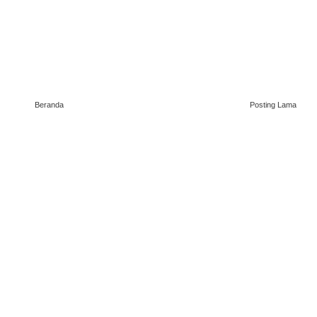
Beranda
Posting Lama