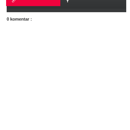
0 komentar :