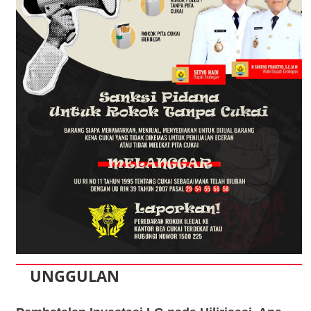
UNGGULAN