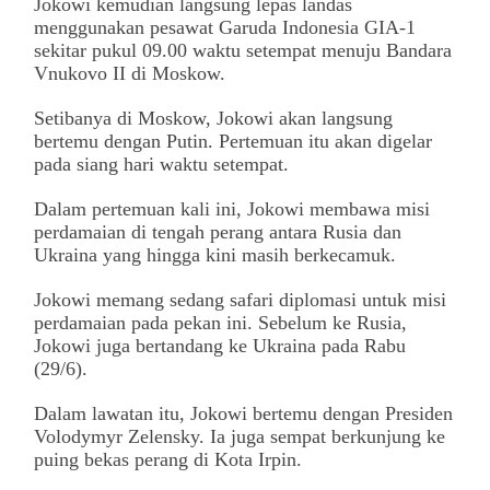
Jokowi kemudian langsung lepas landas
menggunakan pesawat Garuda Indonesia GIA-1
sekitar pukul 09.00 waktu setempat menuju Bandara
Vnukovo II di Moskow.
Setibanya di Moskow, Jokowi akan langsung
bertemu dengan Putin. Pertemuan itu akan digelar
pada siang hari waktu setempat.
Dalam pertemuan kali ini, Jokowi membawa misi
perdamaian di tengah perang antara Rusia dan
Ukraina yang hingga kini masih berkecamuk.
Jokowi memang sedang safari diplomasi untuk misi
perdamaian pada pekan ini. Sebelum ke Rusia,
Jokowi juga bertandang ke Ukraina pada Rabu
(29/6).
Dalam lawatan itu, Jokowi bertemu dengan Presiden
Volodymyr Zelensky. Ia juga sempat berkunjung ke
puing bekas perang di Kota Irpin.