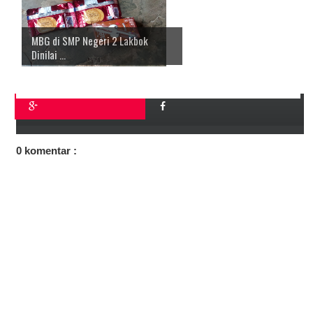
MBG di SMP Negeri 2 Lakbok
Dinilai ...
0 komentar :