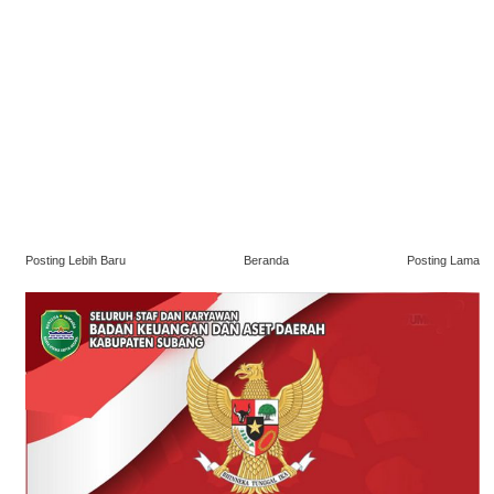
Posting Lebih Baru
Beranda
Posting Lama