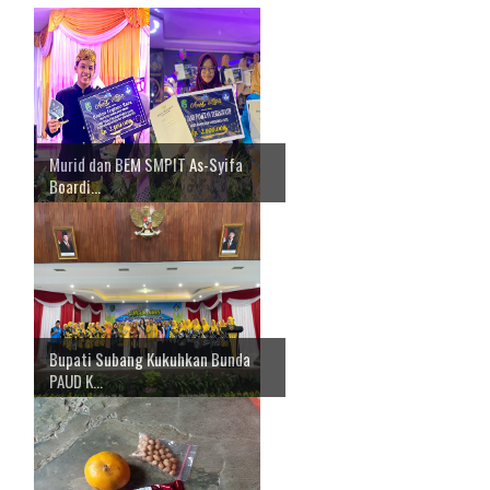
Murid dan BEM SMPIT As-Syifa
Boardi...
Bupati Subang Kukuhkan Bunda
PAUD K...