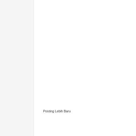
Posting Lebih Baru