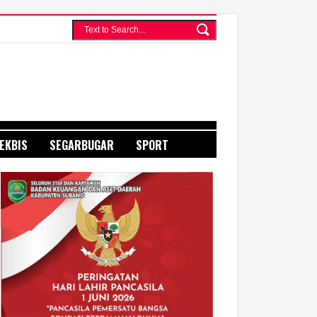
EKBIS
SEGARBUGAR
SPORT