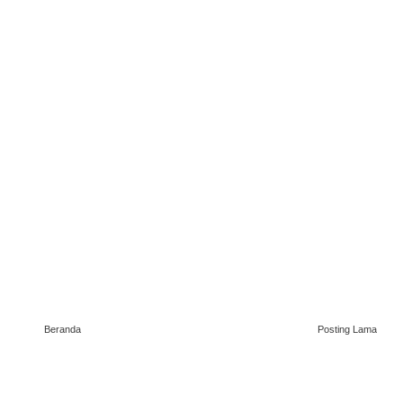
Beranda
Posting Lama