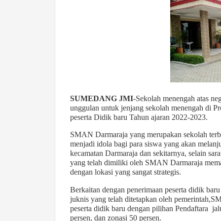
SUMEDANG JMI
-Sekolah menengah atas neg
unggulan untuk jenjang sekolah menengah di Pr
peserta Didik baru Tahun ajaran 2022-2023.
SMAN Darmaraja yang merupakan sekolah terba
menjadi idola bagi para siswa yang akan melanj
kecamatan Darmaraja dan sekitarnya, selain sara
yang telah dimiliki oleh SMAN Darmaraja mem
dengan lokasi yang sangat strategis.
Berkaitan dengan penerimaan peserta didik baru
juknis yang telah ditetapkan oleh pemerintah,
peserta didik baru dengan pilihan Pendaftara jal
persen, dan zonasi 50 persen.