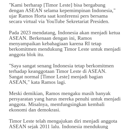
"Kami berharap [Timor Leste] bisa bergabung
dengan ASEAN selama kepemimpinan Indonesia,"
ujar Ramos Horta saat konferensi pers bersama
secara virtual via YouTube Sekretariat Presiden.
Pada 2023 mendatang, Indonesia akan menjadi ketua
ASEAN. Berkenaan dengan ini, Ramos
menyampaikan kebahagiaan karena RI tetap
berkomitmen mendukung Timor Leste untuk menjadi
anggota blok itu.
"Saya sangat senang Indonesia tetap berkomitmen
terhadap keanggotaan Timor Leste di ASEAN.
Sangat normal [Timor Leste] menjadi bagian
ASEAN," kata Ramos lagi.
Meski demikian, Ramos mengaku masih banyak
persyaratan yang harus mereka penuhi untuk menjadi
anggota. Misalnya, memfungsingkan kembali
ekonomi dan demokrasi.
Timor Leste telah mengajukan diri menjadi anggota
ASEAN sejak 2011 lalu. Indonesia mendukung