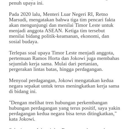
penuh upaya ini.
Pada 2020 lalu, Menteri Luar Negeri RI, Retno
Marsudi, mengatakan bahwa tiga tim pencari fakta
akan mengunjungi dan menilai Timor Leste untuk
menjadi anggota ASEAN. Ketiga tim tersebut
menilai bidang politik-keamanan, ekonomi, dan
sosial budaya.
Terlepas soal upaya Timor Leste menjadi anggota,
pertemuan Ramos Horta dan Jokowi juga membahas
sejumlah kerja sama. Mulai dari pertanian,
pergerakan lintas batas, hingga perdagangan.
Menyoal perdagangan, Jokowi mengatakan kedua
negara sepakat untuk terus meningkatkan kerja sama
di bidang ini.
"Dengan melihat tren hubungan perkembangan
hubungan perdagangan yang terus positif, saya yakin
perdagangan kedua negara bisa terus ditingkatkan,"
kata Jokowi.