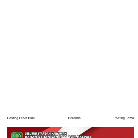
Posting Lebih Baru
Beranda
Posting Lama