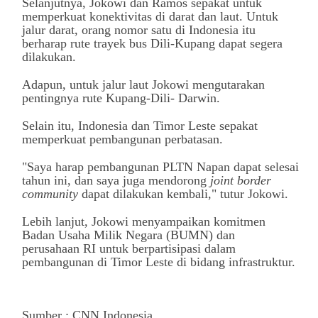
Selanjutnya, Jokowi dan Ramos sepakat untuk
memperkuat konektivitas di darat dan laut. Untuk
jalur darat, orang nomor satu di Indonesia itu
berharap rute trayek bus Dili-Kupang dapat segera
dilakukan.
Adapun, untuk jalur laut Jokowi mengutarakan
pentingnya rute Kupang-Dili- Darwin.
Selain itu, Indonesia dan Timor Leste sepakat
memperkuat pembangunan perbatasan.
"Saya harap pembangunan PLTN Napan dapat selesai
tahun ini, dan saya juga mendorong
joint border
community
dapat dilakukan kembali," tutur Jokowi.
Lebih lanjut, Jokowi menyampaikan komitmen
Badan Usaha Milik Negara (BUMN) dan
perusahaan RI untuk berpartisipasi dalam
pembangunan di Timor Leste di bidang infrastruktur.
Sumber : CNN Indonesia