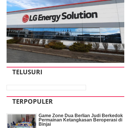
TELUSURI
TERPOPULER
Game Zone Dua Berlian Judi Berkedok
Permainan Ketangkasan Beroperasi di
Binjai