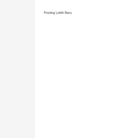
Posting Lebih Baru