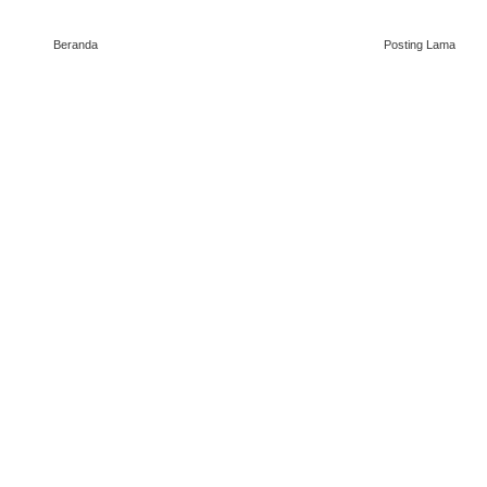
Beranda
Posting Lama