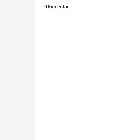
0 komentar :