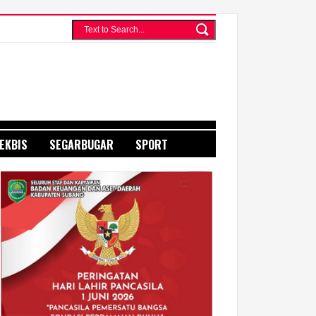
EKBIS
SEGARBUGAR
SPORT