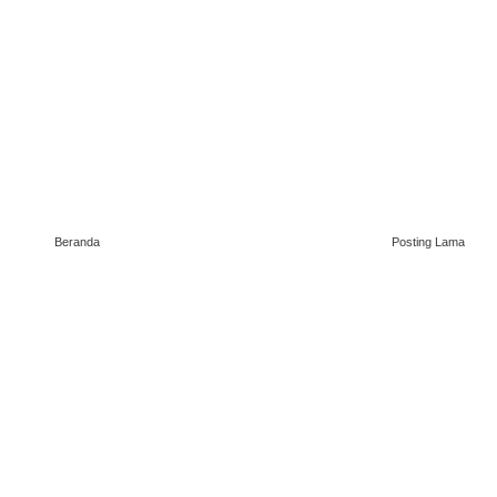
Beranda
Posting Lama