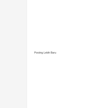
Posting Lebih Baru