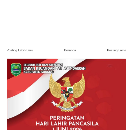
Posting Lebih Baru
Beranda
Posting Lama