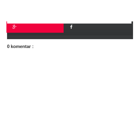
0 komentar :