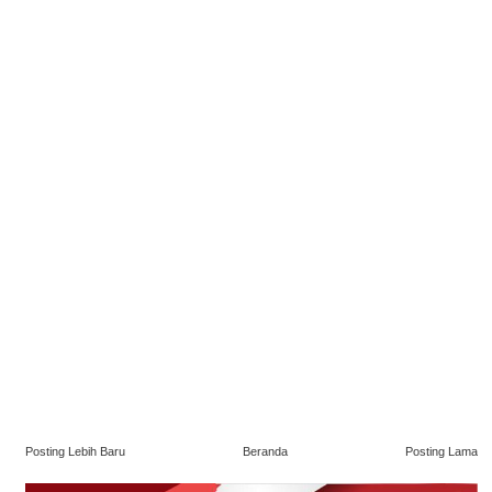
Posting Lebih Baru
Beranda
Posting Lama