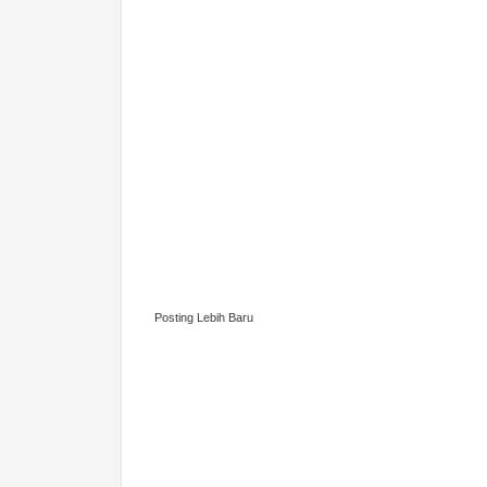
Posting Lebih Baru