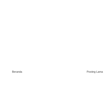
Beranda
Posting Lama