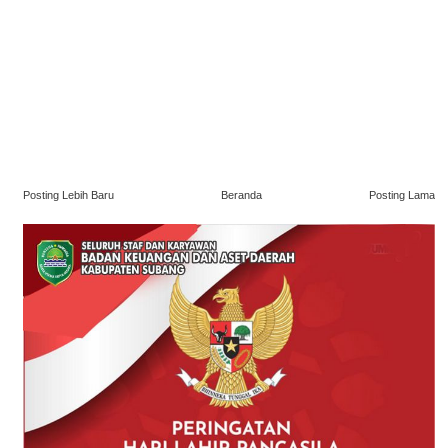
Posting Lebih Baru
Beranda
Posting Lama