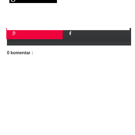
0 komentar :