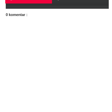
0 komentar :