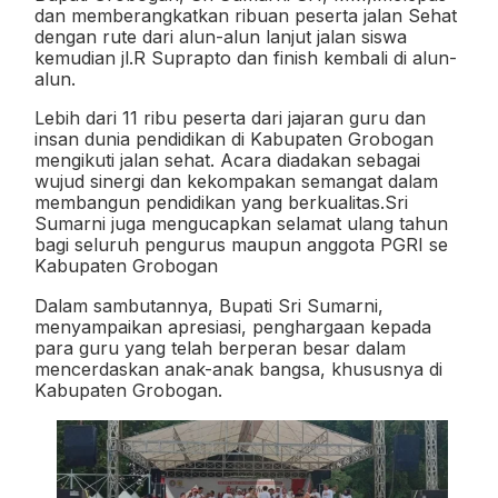
dan memberangkatkan ribuan peserta jalan Sehat
dengan rute dari alun-alun lanjut jalan siswa
kemudian jl.R Suprapto dan finish kembali di alun-
alun.
Lebih dari 11 ribu peserta dari jajaran guru dan
insan dunia pendidikan di Kabupaten Grobogan
mengikuti jalan sehat. Acara diadakan sebagai
wujud sinergi dan kekompakan semangat dalam
membangun pendidikan yang berkualitas.Sri
Sumarni juga mengucapkan selamat ulang tahun
bagi seluruh pengurus maupun anggota PGRI se
Kabupaten Grobogan
Dalam sambutannya, Bupati Sri Sumarni,
menyampaikan apresiasi, penghargaan kepada
para guru yang telah berperan besar dalam
mencerdaskan anak-anak bangsa, khususnya di
Kabupaten Grobogan.