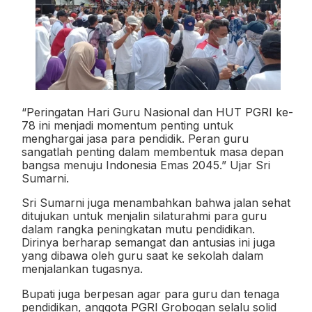
“Peringatan Hari Guru Nasional dan HUT PGRI ke-
78 ini menjadi momentum penting untuk
menghargai jasa para pendidik. Peran guru
sangatlah penting dalam membentuk masa depan
bangsa menuju Indonesia Emas 2045.” Ujar Sri
Sumarni.
Sri Sumarni juga menambahkan bahwa jalan sehat
ditujukan untuk menjalin silaturahmi para guru
dalam rangka peningkatan mutu pendidikan.
Dirinya berharap semangat dan antusias ini juga
yang dibawa oleh guru saat ke sekolah dalam
menjalankan tugasnya.
Bupati juga berpesan agar para guru dan tenaga
pendidikan, anggota PGRI Grobogan selalu solid