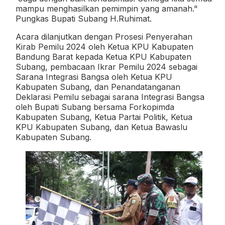
mampu menghasilkan pemimpin yang amanah."
Pungkas Bupati Subang H.Ruhimat.
Acara dilanjutkan dengan Prosesi Penyerahan
Kirab Pemilu 2024 oleh Ketua KPU Kabupaten
Bandung Barat kepada Ketua KPU Kabupaten
Subang, pembacaan Ikrar Pemilu 2024 sebagai
Sarana Integrasi Bangsa oleh Ketua KPU
Kabupaten Subang, dan Penandatanganan
Deklarasi Pemilu sebagai sarana Integrasi Bangsa
oleh Bupati Subang bersama Forkopimda
Kabupaten Subang, Ketua Partai Politik, Ketua
KPU Kabupaten Subang, dan Ketua Bawaslu
Kabupaten Subang.