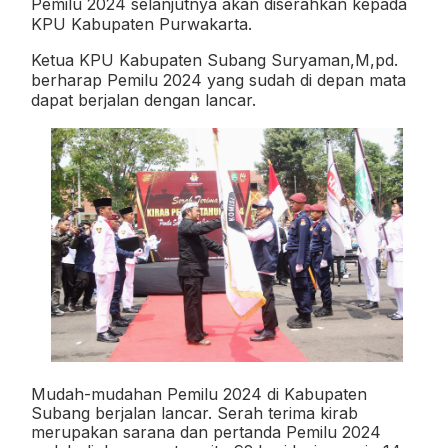
Pemilu 2024 selanjutnya akan diserahkan kepada
KPU Kabupaten Purwakarta.
Ketua KPU Kabupaten Subang Suryaman,M,pd.
berharap Pemilu 2024 yang sudah di depan mata
dapat berjalan dengan lancar.
Mudah-mudahan Pemilu 2024 di Kabupaten
Subang berjalan lancar. Serah terima kirab
merupakan sarana dan pertanda Pemilu 2024