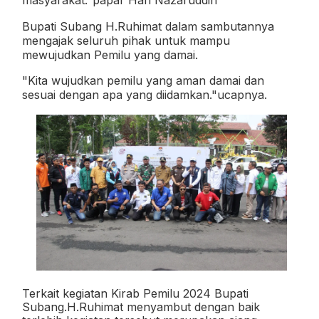
masyarakat."papar Hari Nazaruddin
Bupati Subang H.Ruhimat dalam sambutannya
mengajak seluruh pihak untuk mampu
mewujudkan Pemilu yang damai.
"Kita wujudkan pemilu yang aman damai dan
sesuai dengan apa yang diidamkan."ucapnya.
Terkait kegiatan Kirab Pemilu 2024 Bupati
Subang.H.Ruhimat menyambut dengan baik