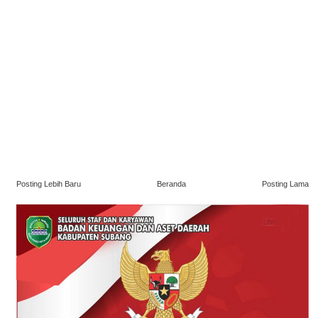
Posting Lebih Baru
Beranda
Posting Lama