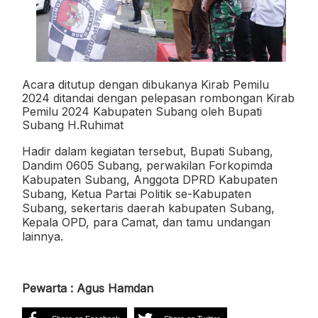
Acara ditutup dengan dibukanya Kirab Pemilu
2024 ditandai dengan pelepasan rombongan Kirab
Pemilu 2024 Kabupaten Subang oleh Bupati
Subang H.Ruhimat
Hadir dalam kegiatan tersebut, Bupati Subang,
Dandim 0605 Subang, perwakilan Forkopimda
Kabupaten Subang, Anggota DPRD Kabupaten
Subang, Ketua Partai Politik se-Kabupaten
Subang, sekertaris daerah kabupaten Subang,
Kepala OPD, para Camat, dan tamu undangan
lainnya.
Pewarta : Agus Hamdan