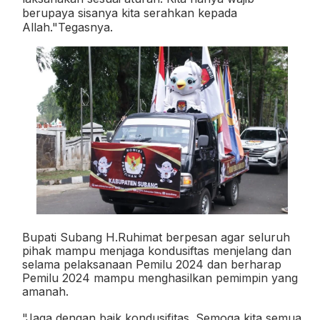
berupaya sisanya kita serahkan kepada
Allah."Tegasnya.
Bupati Subang H.Ruhimat berpesan agar seluruh
pihak mampu menjaga kondusiftas menjelang dan
selama pelaksanaan Pemilu 2024 dan berharap
Pemilu 2024 mampu menghasilkan pemimpin yang
amanah.
"Jaga dengan baik kondusifitas. Semoga kita semua