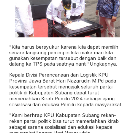
"Kita harus bersyukur karena kita dapat memilih
secara langsung pemimpin kita maka mari kita
gunakan kesempatan tersebut dengan baik dan
datang ke TPS pada saatnya nanti."Ungkapnya.
Kepala Divisi Perencanaan dan Logistik KPU
Provinsi Jawa Barat Hari Nazarudin M.Pd pada
kesempatan tersebut mengajak seluruh partai
politik di Kabupaten Subang dapat turut
memeriahkan Kirab Pemilu 2024 sebagai ajang
sosialisasi dan edukasi Pemilu kepada masyarakat
"Kami berhrap KPU Kabupaten Subang rekan-
rekan partai politik bisa turut memeriahkan kirab
sebagai sarana sosialisasi dan edukasi kepada