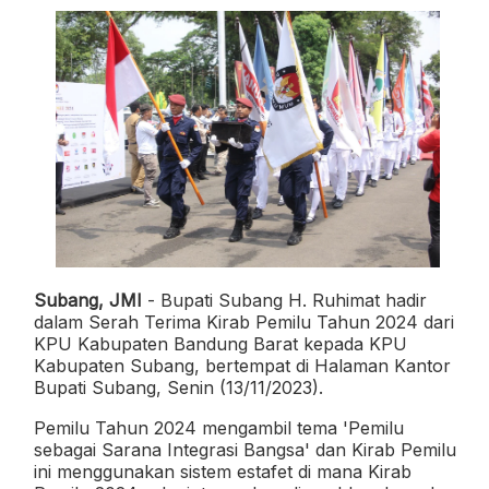
Subang, JMI
- Bupati Subang H. Ruhimat hadir
dalam Serah Terima Kirab Pemilu Tahun 2024 dari
KPU Kabupaten Bandung Barat kepada KPU
Kabupaten Subang, bertempat di Halaman Kantor
Bupati Subang, Senin (13/11/2023).
Pemilu Tahun 2024 mengambil tema 'Pemilu
sebagai Sarana Integrasi Bangsa' dan Kirab Pemilu
ini menggunakan sistem estafet di mana Kirab