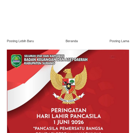
Posting Lebih Baru
Beranda
Posting Lama