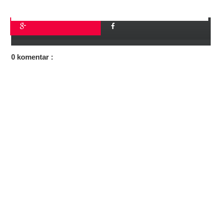
0 komentar :