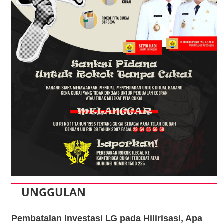
UNGGULAN
Pembatalan Investasi LG pada Hilirisasi, Apa