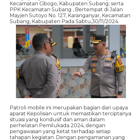
Kecamatan Cibogo, Kabupaten Subang; serta
PPK Kecamatan Subang , Bertempat di Jalan
Mayjen Sutoyo No. 127, Karanganyar, Kecamatan
Subang, Kabupaten Pada Sabtu,30/11/2024.
Patroli mobile ini merupakan bagian dari upaya
aparat Kepolisian untuk memastikan terciptanya
situasi yang kondusif dan aman dalam
perhelatan Pemilukada 2024, dengan
pengawasan yang ketat terhadap setiap
tahapan kegiatan. Dengan pengamanan yang