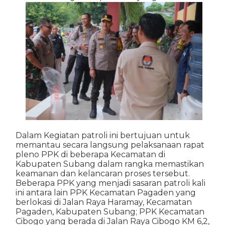
Dalam Kegiatan patroli ini bertujuan untuk
memantau secara langsung pelaksanaan rapat
pleno PPK di beberapa Kecamatan di
Kabupaten Subang dalam rangka memastikan
keamanan dan kelancaran proses tersebut.
Beberapa PPK yang menjadi sasaran patroli kali
ini antara lain PPK Kecamatan Pagaden yang
berlokasi di Jalan Raya Haramay, Kecamatan
Pagaden, Kabupaten Subang; PPK Kecamatan
Cibogo yang berada di Jalan Raya Cibogo KM 6,2,