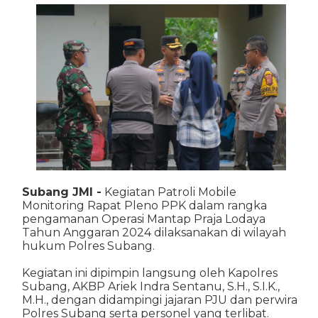
Subang JMl -
Kegiatan Patroli Mobile
Monitoring Rapat Pleno PPK dalam rangka
pengamanan Operasi Mantap Praja Lodaya
Tahun Anggaran 2024 dilaksanakan di wilayah
hukum Polres Subang.
Kegiatan ini dipimpin langsung oleh Kapolres
Subang, AKBP Ariek Indra Sentanu, S.H., S.I.K.,
M.H., dengan didampingi jajaran PJU dan perwira
Polres Subang serta personel yang terlibat.