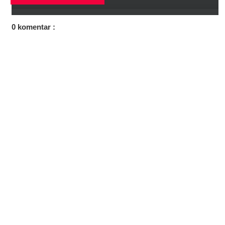
0 komentar :