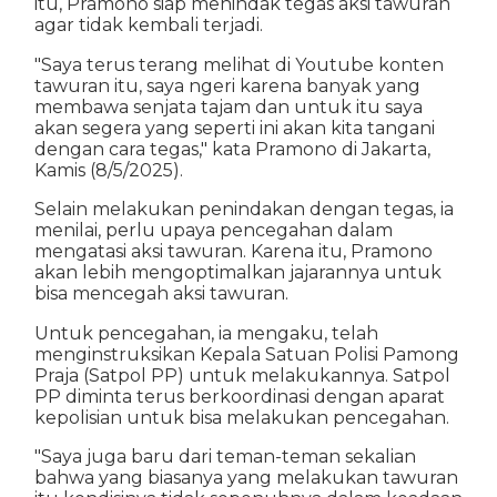
itu, Pramono siap menindak tegas aksi tawuran
agar tidak kembali terjadi.
"Saya terus terang melihat di Youtube konten
tawuran itu, saya ngeri karena banyak yang
membawa senjata tajam dan untuk itu saya
akan segera yang seperti ini akan kita tangani
dengan cara tegas," kata Pramono di Jakarta,
Kamis (8/5/2025).
Selain melakukan penindakan dengan tegas, ia
menilai, perlu upaya pencegahan dalam
mengatasi aksi tawuran. Karena itu, Pramono
akan lebih mengoptimalkan jajarannya untuk
bisa mencegah aksi tawuran.
Untuk pencegahan, ia mengaku, telah
menginstruksikan Kepala Satuan Polisi Pamong
Praja (Satpol PP) untuk melakukannya. Satpol
PP diminta terus berkoordinasi dengan aparat
kepolisian untuk bisa melakukan pencegahan.
"Saya juga baru dari teman-teman sekalian
bahwa yang biasanya yang melakukan tawuran