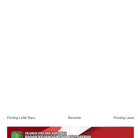
Posting Lebih Baru
Beranda
Posting Lama