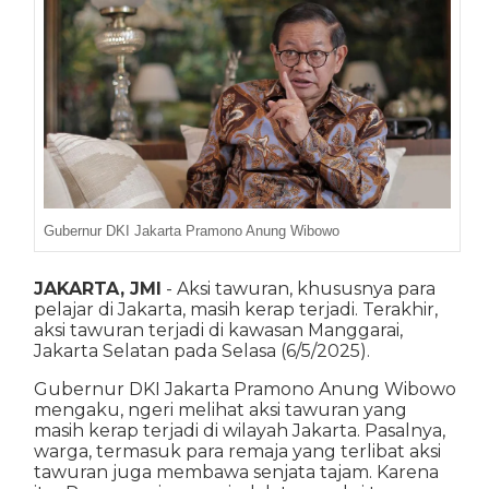
Gubernur DKI Jakarta Pramono Anung Wibowo
JAKARTA, JMI
- Aksi tawuran, khususnya para
pelajar di Jakarta, masih kerap terjadi. Terakhir,
aksi tawuran terjadi di kawasan Manggarai,
Jakarta Selatan pada Selasa (6/5/2025).
Gubernur DKI Jakarta Pramono Anung Wibowo
mengaku, ngeri melihat aksi tawuran yang
masih kerap terjadi di wilayah Jakarta. Pasalnya,
warga, termasuk para remaja yang terlibat aksi
tawuran juga membawa senjata tajam. Karena