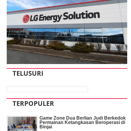
TELUSURI
TERPOPULER
Game Zone Dua Berlian Judi Berkedok
Permainan Ketangkasan Beroperasi di
Binjai