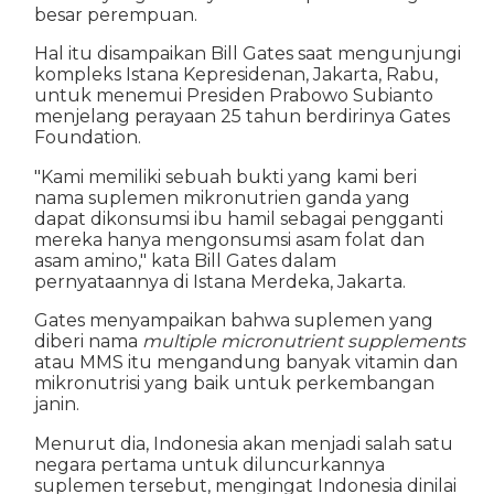
besar perempuan.
Hal itu disampaikan Bill Gates saat mengunjungi
kompleks Istana Kepresidenan, Jakarta, Rabu,
untuk menemui Presiden Prabowo Subianto
menjelang perayaan 25 tahun berdirinya Gates
Foundation.
"Kami memiliki sebuah bukti yang kami beri
nama suplemen mikronutrien ganda yang
dapat dikonsumsi ibu hamil sebagai pengganti
mereka hanya mengonsumsi asam folat dan
asam amino," kata Bill Gates dalam
pernyataannya di Istana Merdeka, Jakarta.
Gates menyampaikan bahwa suplemen yang
diberi nama
multiple micronutrient supplements
atau MMS itu mengandung banyak vitamin dan
mikronutrisi yang baik untuk perkembangan
janin.
Menurut dia, Indonesia akan menjadi salah satu
negara pertama untuk diluncurkannya
suplemen tersebut, mengingat Indonesia dinilai