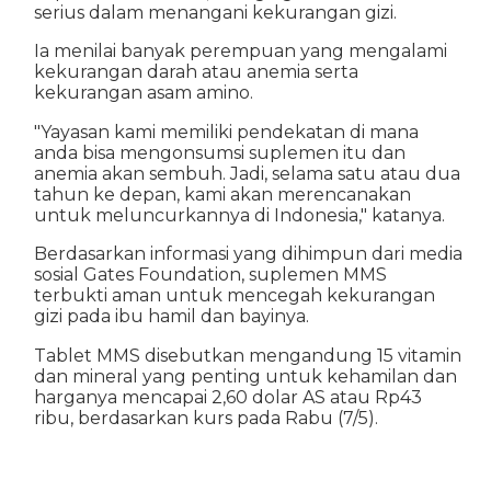
serius dalam menangani kekurangan gizi.
Ia menilai banyak perempuan yang mengalami
kekurangan darah atau anemia serta
kekurangan asam amino.
"Yayasan kami memiliki pendekatan di mana
anda bisa mengonsumsi suplemen itu dan
anemia akan sembuh. Jadi, selama satu atau dua
tahun ke depan, kami akan merencanakan
untuk meluncurkannya di Indonesia," katanya.
Berdasarkan informasi yang dihimpun dari media
sosial Gates Foundation, suplemen MMS
terbukti aman untuk mencegah kekurangan
gizi pada ibu hamil dan bayinya.
Tablet MMS disebutkan mengandung 15 vitamin
dan mineral yang penting untuk kehamilan dan
harganya mencapai 2,60 dolar AS atau Rp43
ribu, berdasarkan kurs pada Rabu (7/5).