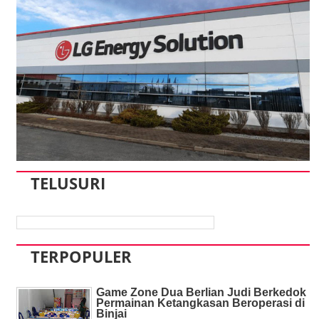
TELUSURI
TERPOPULER
Game Zone Dua Berlian Judi Berkedok
Permainan Ketangkasan Beroperasi di
Binjai