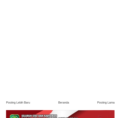
Posting Lebih Baru
Beranda
Posting Lama