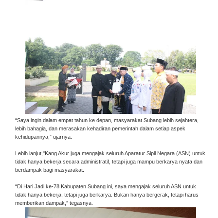
“Saya ingin dalam empat tahun ke depan, masyarakat Subang lebih sejahtera,
lebih bahagia, dan merasakan kehadiran pemerintah dalam setiap aspek
kehidupannya,” ujarnya.
Lebih lanjut,"Kang Akur juga mengajak seluruh Aparatur Sipil Negara (ASN) untuk
tidak hanya bekerja secara administratif, tetapi juga mampu berkarya nyata dan
berdampak bagi masyarakat.
“Di Hari Jadi ke-78 Kabupaten Subang ini, saya mengajak seluruh ASN untuk
tidak hanya bekerja, tetapi juga berkarya. Bukan hanya bergerak, tetapi harus
memberikan dampak,” tegasnya.