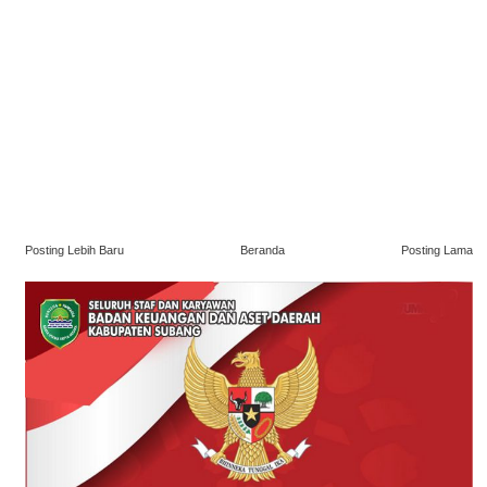
Posting Lebih Baru
Beranda
Posting Lama