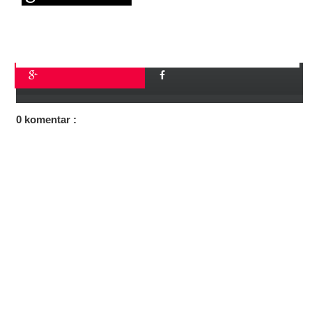
0 komentar :