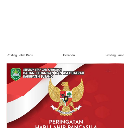
Posting Lebih Baru
Beranda
Posting Lama