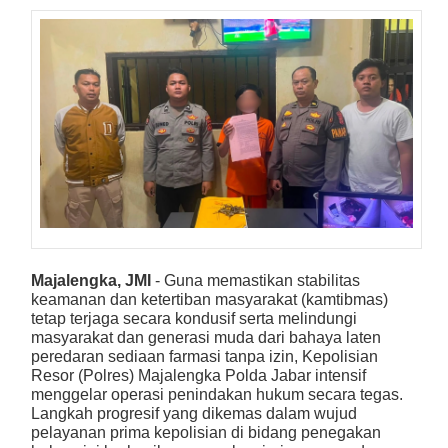
Majalengka, JMI
- Guna memastikan stabilitas
keamanan dan ketertiban masyarakat (kamtibmas)
tetap terjaga secara kondusif serta melindungi
masyarakat dan generasi muda dari bahaya laten
peredaran sediaan farmasi tanpa izin, Kepolisian
Resor (Polres) Majalengka Polda Jabar intensif
menggelar operasi penindakan hukum secara tegas.
Langkah progresif yang dikemas dalam wujud
pelayanan prima kepolisian di bidang penegakan