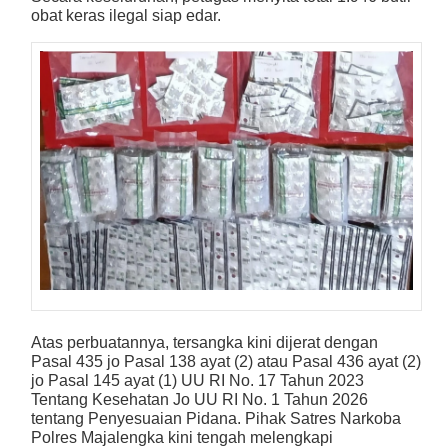
obat keras ilegal siap edar.
Atas perbuatannya, tersangka kini dijerat dengan
Pasal 435 jo Pasal 138 ayat (2) atau Pasal 436 ayat (2)
jo Pasal 145 ayat (1) UU RI No. 17 Tahun 2023
Tentang Kesehatan Jo UU RI No. 1 Tahun 2026
tentang Penyesuaian Pidana. Pihak Satres Narkoba
Polres Majalengka kini tengah melengkapi