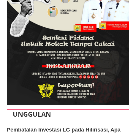
UNGGULAN
Pembatalan Investasi LG pada Hilirisasi, Apa