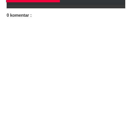
0 komentar :