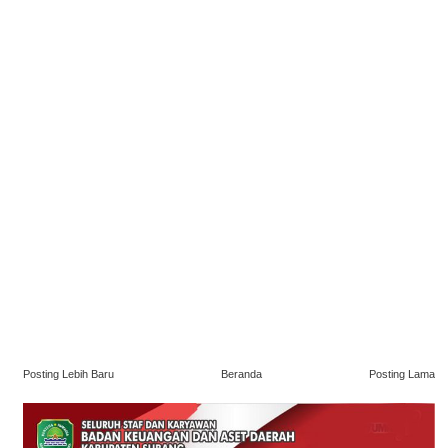
Posting Lebih Baru
Beranda
Posting Lama