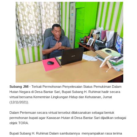
Subang JMI
- Terkait Permohonan Penyelesaian Status Pemukiman Dalam
Hutan Negara di Desa Bantar Sari, Bupati Subang H. Ruhimat hadir secara
virtual bersama Kementrian Lingkungan Hidup dan Kehutanan, Jumat
(12/11/2021).
Dalam Pertemuan secara virtual tersebut dilaksanakan sebagai bentuk
permohonan bupati agar Kawasan Hutan di Desa Bantar Sari dijadikan sebagai
objek TORA.
Bupati Subang H. Ruhimat Dalam sambutannya menyampaikan rasa terima