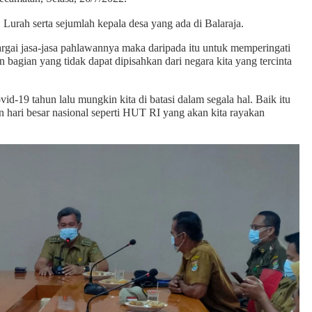
 Lurah serta sejumlah kepala desa yang ada di Balaraja.
gai jasa-jasa pahlawannya maka daripada itu untuk memperingati
bagian yang tidak dapat dipisahkan dari negara kita yang tercinta
d-19 tahun lalu mungkin kita di batasi dalam segala hal. Baik itu
n hari besar nasional seperti HUT RI yang akan kita rayakan