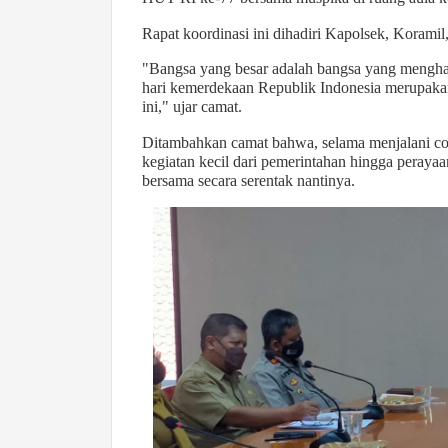
Rapat koordinasi ini dihadiri Kapolsek, Koramil,
"Bangsa yang besar adalah bangsa yang menghar
hari kemerdekaan Republik Indonesia merupakan 
ini," ujar camat.
Ditambahkan camat bahwa, selama menjalani covi
kegiatan kecil dari pemerintahan hingga perayaa
bersama secara serentak nantinya.