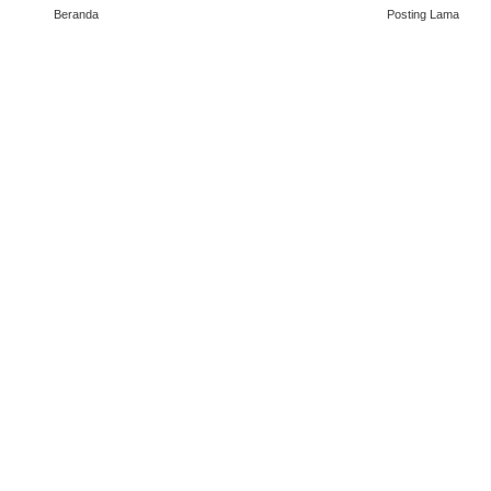
Beranda
Posting Lama