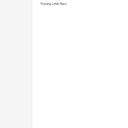
Posting Lebih Baru