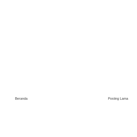
Beranda
Posting Lama