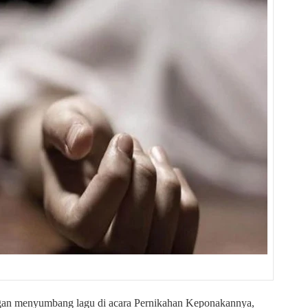
ngan menyumbang lagu di acara Pernikahan Keponakannya,