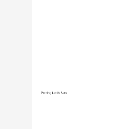
Posting Lebih Baru