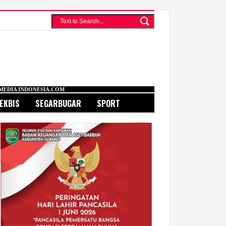
COM
EKBIS
SEGARBUGAR
SPORT