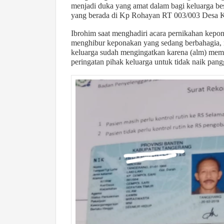
menjadi duka yang amat dalam bagi keluarga be
yang berada di Kp Rohayan RT 003/003 Desa Ki
Ibrohim saat menghadiri acara pernikahan kepon
menghibur keponakan yang sedang berbahagia,
keluarga sudah mengingatkan karena (alm) mem
peringatan pihak keluarga untuk tidak naik pa