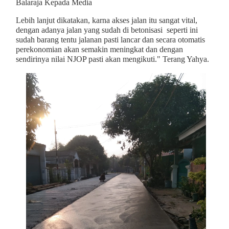
Balaraja Kepada Media
Lebih lanjut dikatakan, karna akses jalan itu sangat vital,
dengan adanya jalan yang sudah di betonisasi seperti ini
sudah barang tentu jalanan pasti lancar dan secara otomatis
perekonomian akan semakin meningkat dan dengan
sendirinya nilai NJOP pasti akan mengikuti." Terang Yahya.