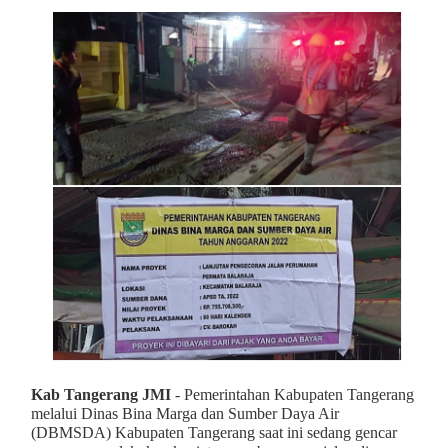
Kab Tangerang JMI
- Pemerintahan Kabupaten Tangerang
melalui Dinas Bina Marga dan Sumber Daya Air
(DBMSDA) Kabupaten Tangerang saat ini sedang gencar