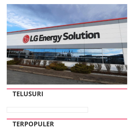
TELUSURI
TERPOPULER