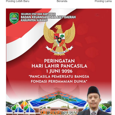
Posting Lebih Baru
Beranda
Posting Lama