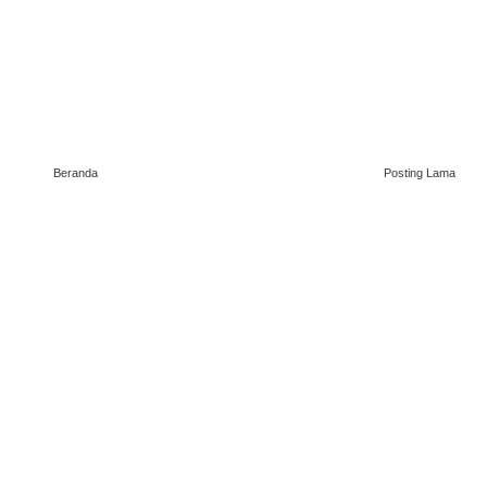
Beranda
Posting Lama