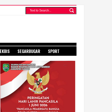
EKBIS
SEGARBUGAR
SPORT