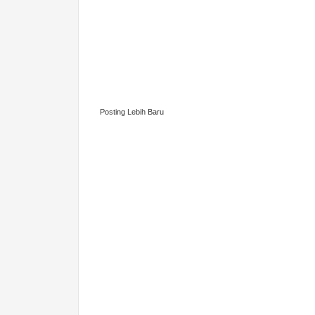
Posting Lebih Baru