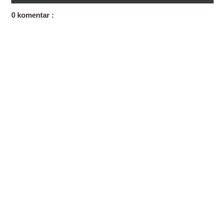
0 komentar :