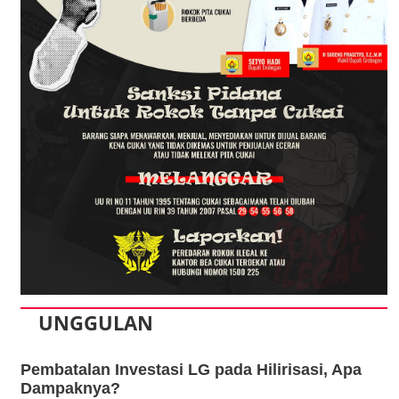
UNGGULAN
Pembatalan Investasi LG pada Hilirisasi, Apa
Dampaknya?