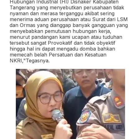
Hubungan Industrial (HI) Disnaker Kabupaten
Tangerang yang menyebutkan perusahaan tidak
nyaman dan merasa terganggu akibat sering
menerima aduan perusahaan atau Surat dari LSM
dan Ormas yang dianggap banyak gangguan yang
menyebabkan pemutusan hubungan kerja,
menurut pandangan kami ucapan atau tuduhan
tersebut sangat Provokatif dan tidak obyektif
hingga hal ini dapat mengadu domba bahkan
memecah belah Persatuan dan Kesatuan
NKRI,"Tegasnya.