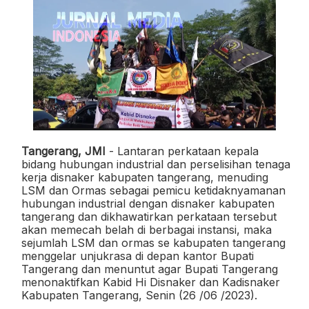
Tangerang, JMI
- Lantaran perkataan kepala
bidang hubungan industrial dan perselisihan tenaga
kerja disnaker kabupaten tangerang, menuding
LSM dan Ormas sebagai pemicu ketidaknyamanan
hubungan industrial dengan disnaker kabupaten
tangerang dan dikhawatirkan perkataan tersebut
akan memecah belah di berbagai instansi, maka
sejumlah LSM dan ormas se kabupaten tangerang
menggelar unjukrasa di depan kantor Bupati
Tangerang dan menuntut agar Bupati Tangerang
menonaktifkan Kabid Hi Disnaker dan Kadisnaker
Kabupaten Tangerang, Senin (26 /06 /2023).