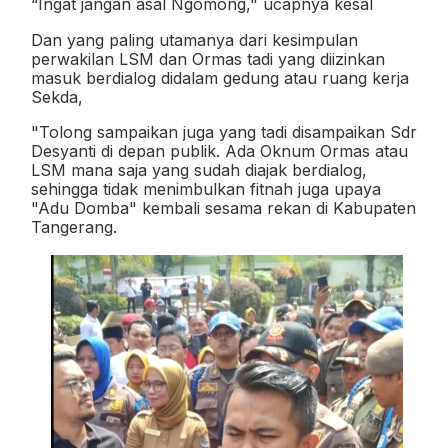
“Ingat jangan asal Ngomong," ucapnya kesal
Dan yang paling utamanya dari kesimpulan
perwakilan LSM dan Ormas tadi yang diizinkan
masuk berdialog didalam gedung atau ruang kerja
Sekda,
"Tolong sampaikan juga yang tadi disampaikan Sdr
Desyanti di depan publik. Ada Oknum Ormas atau
LSM mana saja yang sudah diajak berdialog,
sehingga tidak menimbulkan fitnah juga upaya
"Adu Domba" kembali sesama rekan di Kabupaten
Tangerang.