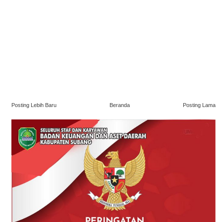
Posting Lebih Baru
Beranda
Posting Lama