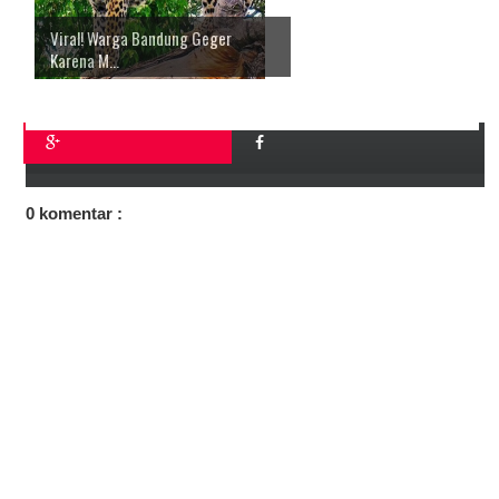
Viral! Warga Bandung Geger
Karena M...
0 komentar :