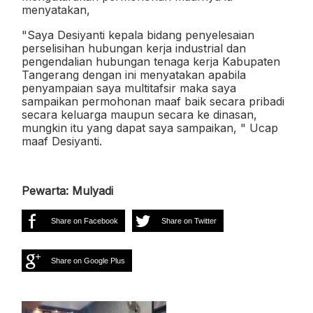
menyatakan,
"Saya Desiyanti kepala bidang penyelesaian
perselisihan hubungan kerja industrial dan
pengendalian hubungan tenaga kerja Kabupaten
Tangerang dengan ini menyatakan apabila
penyampaian saya multitafsir maka saya
sampaikan permohonan maaf baik secara pribadi
secara keluarga maupun secara ke dinasan,
mungkin itu yang dapat saya sampaikan, " Ucap
maaf Desiyanti.
Pewarta: Mulyadi
Share on Facebook
Share on Twitter
Share on Google Plus