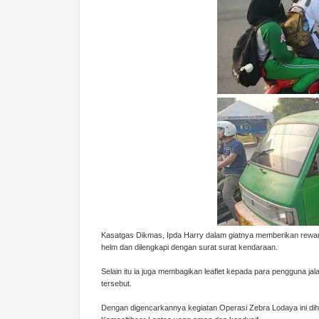
Kasatgas Dikmas, Ipda Harry dalam giatnya memberikan rewa
helm dan dilengkapi dengan surat surat kendaraan.
Selain itu ia juga membagikan leaflet kepada para pengguna ja
tersebut.
Dengan digencarkannya kegiatan Operasi Zebra Lodaya ini diha