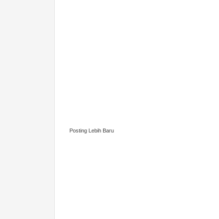
Posting Lebih Baru