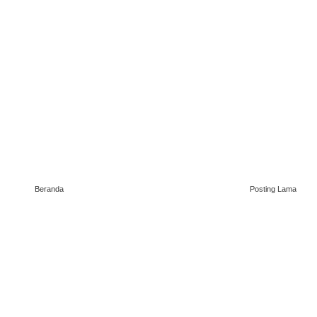
Beranda
Posting Lama